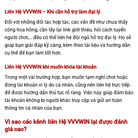
Liên Hệ VVVWIN –
Khi cần hỗ trợ làm đại lý
Đối với những đối tác hợp tác, các vấn đề như chưa thấy
cộng hoa hồng, cần lấy lại link giới thiệu, hỏi cách tuyển
người chơi,… đều có thể liên hệ đội ngũ hỗ trợ đại lý. Họ sẽ
giúp bạn giải đáp kỹ càng, kèm theo tài liệu và hướng dẫn
cụ thể để bạn làm tốt hơn.
Liên Hệ VVVWIN
khi muốn khóa tài khoản
Trong một vài trường hợp, bạn muốn tạm nghỉ chơi hoặc
đóng tài khoản vì lý do cá nhân, cũng nên liên hệ trực tiếp
để được hướng dẫn thủ tục rõ ràng. Việc này giúp đảm bảo
tài khoản không bị người khác truy cập và giữ an toàn
thông tin cá nhân của bạn.
Vì sao các kênh
liên Hệ VVVWIN
lại được đánh
giá cao?