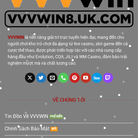
Thủ
Thắng
Lớn
VVVWIN
là nền tảng giải trí trực tuyến hiện đại, mang đến cho
người chơi kho trò chơi đa dạng từ live casino, slot game đến cá
cược thể thao, được phát triển hợp tác với các nhà cung cấp
hàng đầu như Evolution, CQ9, JILI và WM Casino, đảm bảo trải
nghiệm mượt mà và chất lượng cao.
VỀ CHÚNG TÔI
Tin Đồn Về VVVWIN
Chính Sách Bảo Mật