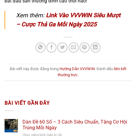
bắt đầu săn thưởng đỉnh cao thôi nào!
Xem thêm:
Link Vào VVVWIN Siêu Mượt
– Cược Thả Ga Mỗi Ngày 2025
Bài viết này được đăng trong
Hướng Dẫn VVVWIN
. Đánh dấu
liên kết
thường trực
.
BÀI VIẾT GẦN ĐÂY
Dàn Đề 60 Số – 3 Cách Siêu Chuẩn, Tăng Cơ Hội
Trúng Mỗi Ngày
Chức năng bình luận bị tắt
ở