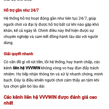
Hỗ trợ gần như 24/7
Hệ thống hỗ trợ hoạt động gần như liên tục 24/7, giúp
người chơi và đại lý được hỗ trợ bất cứ khi nào gặp khó
khăn, kể cả ngày lễ. Chính điều này thể hiện được sự
chuyên nghiệp và cam kết đồng hành lâu dài với người
dùng.
Giải quyết nhanh
Có vấn đề gì về rút tiền, lỗi hệ thống, hay tranh chấp, các
kênh
liên hệ VVVWIN
không vòng vo hay đùn đẩy trách
nhiệm. Họ tiếp nhận thông tin và xử lý nhanh chóng, minh
bạch. Đây là điều khiến người chơi cảm thấy an tâm khi
lựa chọn gắn bó lâu dài.
Các kênh
liên hệ VVVWIN
được đánh giá cao
nhất