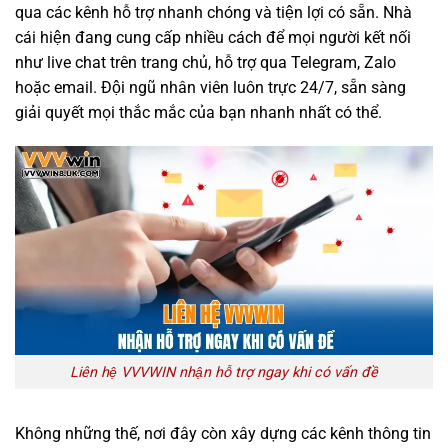
qua các kênh hỗ trợ nhanh chóng và tiện lợi có sẵn. Nhà
cái hiện đang cung cấp nhiều cách để mọi người kết nối
như live chat trên trang chủ, hỗ trợ qua Telegram, Zalo
hoặc email. Đội ngũ nhân viên luôn trực 24/7, sẵn sàng
giải quyết mọi thắc mắc của bạn nhanh nhất có thể.
Liên hệ VVVWIN nhận hỗ trợ ngay khi có vấn đề
Không những thế, nơi đây còn xây dựng các kênh thông tin