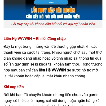
Lỗi truy cập tài khoản cần kết nối với đội ngũ nhân viên
Liên Hệ VVVWIN – Khi l
ỗi đăng nhập
Đây là một trong những vấn đề thường gặp nhất khi các
thành viên cá cược tại trang. Nhiều người chơi sau một thời
gian không đăng nhập hoặc vô tình nhập sai thông tin quá
số lần quy định sẽ bị khóa tài khoản tạm thời. Trong trường
hợp này, bạn chỉ cần
liên Hệ VVVWIN
để được hỗ trợ mở
lại tài khoản hoặc cấp lại mật khẩu nhanh chóng.
Khi nạp tiền
Đôi khi bạn đã chuyển khoản nhưng tiền chưa vào game
ngay, có thể do lỗi mạng, sai nội dung hoặc ngân hàng xử