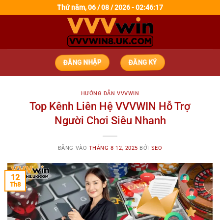
Bỏ
Thứ năm, 06 / 08 / 2026 - 02:46:18
qua
nội
dung
ĐĂNG NHẬP
ĐĂNG KÝ
HƯỚNG DẪN VVVWIN
Top Kênh Liên Hệ VVVWIN Hỗ Trợ
Người Chơi Siêu Nhanh
ĐĂNG VÀO
THÁNG 8 12, 2025
BỞI
SEO
12
Th8