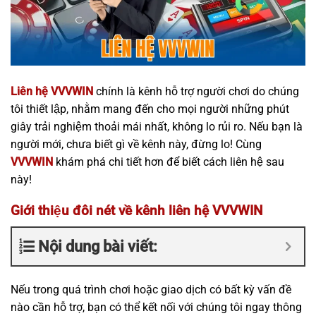
Liên hệ VVVWIN
chính là kênh hỗ trợ người chơi do chúng
tôi thiết lập, nhằm mang đến cho mọi người những phút
giây trải nghiệm thoải mái nhất, không lo rủi ro. Nếu bạn là
người mới, chưa biết gì về kênh này, đừng lo! Cùng
VVVWIN
khám phá chi tiết hơn để biết cách liên hệ sau
này!
Giới thiệu đôi nét về kênh liên hệ VVVWIN
Nội dung bài viết:
Nếu trong quá trình chơi hoặc giao dịch có bất kỳ vấn đề
nào cần hỗ trợ, bạn có thể kết nối với chúng tôi ngay thông