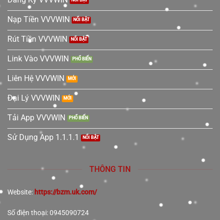
Nạp Tiền VVVWIN
Rút Tiền VVVWIN
Link Vào VVVWIN
Liên Hệ VVVWIN
Đại Lý VVVWIN
Tải App VVVWIN
Sử Dụng App 1.1.1.1
THÔNG TIN
Website:
https://bzm.uk.com/
Số điện thoại: 0945090724