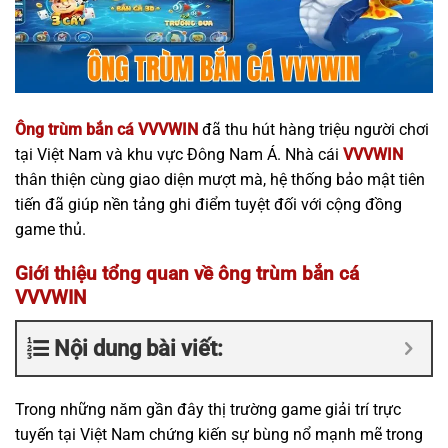
Ông trùm bắn cá VVVWIN
đã thu hút hàng triệu người chơi
tại Việt Nam và khu vực Đông Nam Á. Nhà cái
VVVWIN
thân thiện cùng giao diện mượt mà, hệ thống bảo mật tiên
tiến đã giúp nền tảng ghi điểm tuyệt đối với cộng đồng
game thủ.
Giới thiệu tổng quan về ông trùm bắn cá
VVVWIN
Nội dung bài viết:
Trong những năm gần đây thị trường game giải trí trực
tuyến tại Việt Nam chứng kiến sự bùng nổ mạnh mẽ trong