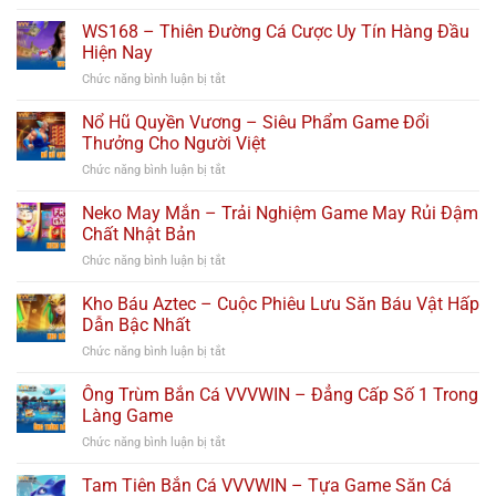
SV388
Tiếp
Ăn
–
WS168 – Thiên Đường Cá Cược Uy Tín Hàng Đầu
Mỗi
Ngay
Địa
Ngày,
Hiện Nay
Chỉ
Chất
Chức năng bình luận bị tắt
ở
Cá
Lượng
WS168
Cược
HD
–
Nổ Hũ Quyền Vương – Siêu Phẩm Game Đổi
Lý
Rõ
Thiên
Tưởng
Thưởng Cho Người Việt
Nét
Đường
Hàng
Chức năng bình luận bị tắt
ở
Cá
Đầu
Nổ
Cược
Hiện
Hũ
Neko May Mắn – Trải Nghiệm Game May Rủi Đậm
Uy
Nay
Quyền
Tín
Chất Nhật Bản
Vương
Hàng
Chức năng bình luận bị tắt
ở
–
Đầu
Neko
Siêu
Hiện
May
Kho Báu Aztec – Cuộc Phiêu Lưu Săn Báu Vật Hấp
Phẩm
Nay
Mắn
Game
Dẫn Bậc Nhất
–
Đổi
Chức năng bình luận bị tắt
ở
Trải
Thưởng
Kho
Nghiệm
Cho
Báu
Ông Trùm Bắn Cá VVVWIN – Đẳng Cấp Số 1 Trong
Game
Người
Aztec
May
Làng Game
Việt
–
Rủi
Chức năng bình luận bị tắt
ở
Cuộc
Đậm
Ông
Phiêu
Chất
Trùm
Tam Tiên Bắn Cá VVVWIN – Tựa Game Săn Cá
Lưu
Nhật