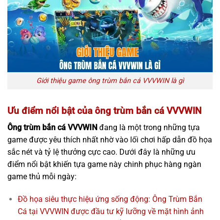
Giới thiệu game ông trùm bắn cá VVVWIN là gì
Ưu điểm nổi bật của ông trùm bắn cá VVVWIN
Ông trùm bắn cá VVVWIN
đang là một trong những tựa
game được yêu thích nhất nhờ vào lối chơi hấp dẫn đồ họa
sắc nét và tỷ lệ thưởng cực cao. Dưới đây là những ưu
điểm nổi bật khiến tựa game này chinh phục hàng ngàn
game thủ mỗi ngày:
Đồ họa siêu thực hiệu ứng sống động: Ông Trùm Bắn
Cá tại VVVWIN được đầu tư kỹ lưỡng về mặt hình ảnh