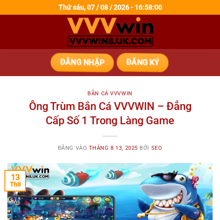
Bỏ
Thứ sáu, 07 / 08 / 2026 - 16:58:01
qua
nội
dung
ĐĂNG NHẬP
ĐĂNG KÝ
BẮN CÁ VVVWIN
Ông Trùm Bắn Cá VVVWIN – Đẳng
Cấp Số 1 Trong Làng Game
ĐĂNG VÀO
THÁNG 8 13, 2025
BỞI
SEO
13
Th8