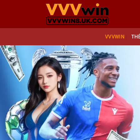
Bỏ
qua
nội
dung
VVVWIN
TH