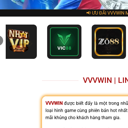
⭐
VVVWIN
| 🌐
Link truy cập chính thức:
📢 ƯU ĐÃI VVVWIN 
https://bzm.uk.c
VVVWIN | LI
VVVWIN
được biết đấy là một trong nhữ
loại hình game cùng phiên bản hot nhất
mãi khủng cho khách hàng tham gia.