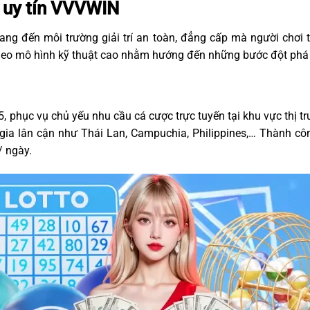
i uy tín VVVWIN
ang đến môi trường giải trí an toàn, đẳng cấp mà người chơi
theo mô hình kỹ thuật cao nhằm hướng đến những bước đột phá
 phục vụ chủ yếu nhu cầu cá cược trực tuyến tại khu vực thị tr
 gia lân cận như Thái Lan, Campuchia, Philippines,… Thành cô
/ ngày.