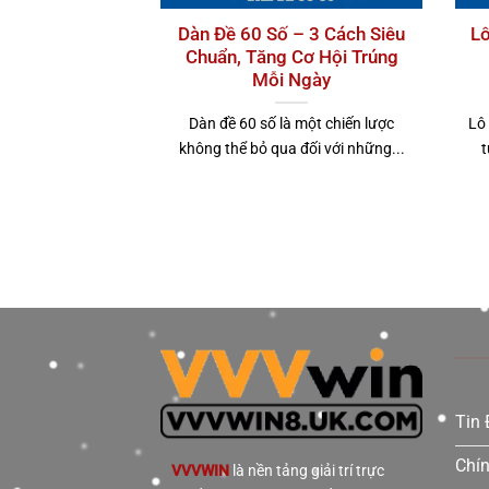
Các sản phẩm game chiế
iêu
AOG Đá Gà – Trực Tiếp Mỗi
SV388 – Địa
Ngay
Ngày, Chất Lượng HD Rõ Nét
Tưởng Hàn
Nhà cái tập trung xây dựng hệ sinh thái
chính được đánh giá cao về cả mức độ đầ
 táo
AOG đá gà là sân đấu trực tuyến
SV388 là cái tê
nh
quy tụ nhiều giống chiến kê danh...
đối với những
Casino sòng bạc chuyên nghiệp
Casino
VVVWIN
liên kết trực tiếp với 
các tựa game từ cổ điển cho đến hiện đại
hệ thống game được phát triển hiện đại 
Đồng thời cho phép thành niên tham gia 
đang cung cấp đa dạng các mức thưởng kh
cơ hội đua top nhận thưởng, hoàn trả c
Tin
Chí
VVVWIN
là nền tảng giải trí trực