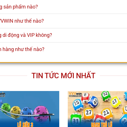
g sản phẩm nào?
 VVVWIN như thế nào?
 di động và VIP không?
h hàng như thế nào?
Update link vào VVVWIN mới nhất cho người chơi
TIN TỨC MỚI NHẤT
ơi cập nhật đường link cá cược mới nhất trên fanpage, website
 tra kỹ lưỡng trước khi truy cập để đảm bảo an toàn cá nhân
oản thi tham gia.
m.uk.com/