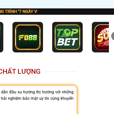
NGÀY VUI CHƠI"
| 🔄
HOÀN TIỀN THUA CƯỢC – THỂ THAO, CAS
, CHẤT LƯỢNG
i dẫn đầu xu hướng thị trường với những
 trải nghiệm bảo mật uy tín cùng khuyến