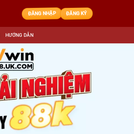
ĐĂNG NHẬP
ĐĂNG KÝ
HƯỚNG DẪN