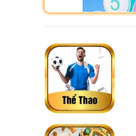
Ngay từ đầu, nhà cái đã định hướng tập
cùng các dịch vụ giải trí liên quan bao 
minh bạch để thành viên có trải nghiệm t
Giấy tờ hoạt động, chứng nhận 
VVVWIN
được cấp phép hợp pháp bởi c
đáp ứng các tiêu chuẩn liên quan đến tà