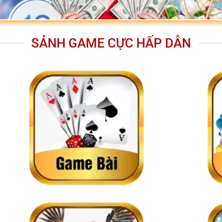
SẢNH GAME CỰC HẤP DẪN
Định hướng phát triển của nhà cái VVVWIN
 trung vào việc xây dựng nền tảng cốt lõi ổn định. Chú trọn
gồm thanh toán, bảo mật, chăm sóc khách hàng, khuyến mãi,… Cam
oàn diện nhất.
hợp pháp
ơ quan tổ chức có thẩm quyền hàng đầu Philippines –
PAGCO
i chính, bảo mật và hệ thống điều khoản, cam kết với người ch