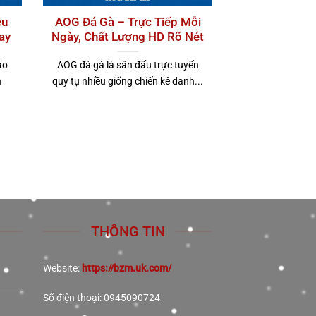
Nổ Hũ Quyền Vương – Siêu
Neko May Mắn – Trả
Phẩm Game Đổi Thưởng Cho
Nghiệm Game May Rủi
ờng cá cược. Dưới đây là một số hạng mục
Người Việt
Chất Nhật Bản
 gia.
Nổ hũ quyền vương là một trong
Neko may mắn với các biểu 
những tựa game slot được yêu
mèo may mắn để mở ra n
thích nhất...
phần...
 WM, Via, Evo, DG, TP,… Cung cấp đa dạng
Xóc Đĩa, Tài Xỉu, Fantan, Poker,… Tại đây
m bảo tính chuyên nghiệp. Hiện sảnh cược
chỉ từ 10k trở lên. Cùng với đó là nhiều
THÔNG TIN
Website:
https://bzm.uk.com/
Số điện thoại: 0945090724