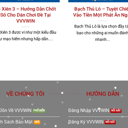
n lược tại VVVWIN
 Chỉ Cá Cược Lý
WS168 – Thiên Đường Cá
g Đầu Hiện Nay
Cược Uy Tín Hàng Đầu Hiện
 game đa dạng với nhiều sản phẩm chiến lược, hot nhất thị trư
Nay
u tư, tỷ lệ thưởng cùng chất lượng mà bạn nhất định nên tham
n đã không còn xa lạ
WS168 là một trong những điểm
 người chơi đam...
đến lý tưởng dành cho những ai
đam mê...
những thương hiệu sản xuất hàng đầu trong lĩnh vực bao gồm SA,
, điển hình phải kể đến như Baccarat, Dragon Tiger, Roulette, 
với số lượng phòng cược cực khủng.
trải nghiệm trực tuyến, duy trì ổn định tốc độ truyền tải để đả
ác nhau, cho phép thành viên tham gia với hạn mức tối thiểu 
á cược khác mà bạn nhất định không nên bỏ qua.
VỀ CHÚNG TÔI
HƯỚNG DẪN
 Đồn Về VVVWIN
Đăng Nhập VVVWIN
nh Sách Bảo Mật
Đăng Ký VVVWIN