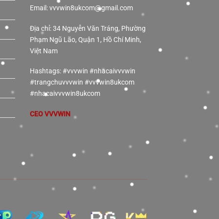
Email:
vvvwin8ukcom@gmail.com
Địa chỉ: 34 Nguyễn Văn Tráng, Phường
Phạm Ngũ Lão, Quận 1, Hồ Chí Minh,
Việt Nam
Hashtags: #vvvwin #nhacaivvvwin
#trangchuvvvwin #vvvwin8ukcom
#nhacaivvvwin8ukcom
CEO VVVWIN
o đó nhà cái cung cấp 1000+ các sự kiện