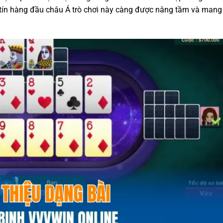
tín hàng đầu châu Á trò chơi này càng được nâng tầm và mang