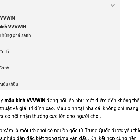
 VVVWIN
 binh VVVWIN
Thùng phá sảnh
Cù lũ
 Sảnh
 Mậu thầu
 mậu binh VVVWIN
ay
mậu binh VVVWIN
đang nổi lên như một điểm đến không thể
thuật và giải trí đỉnh cao. Mậu binh tại nhà cái không chỉ mang
a cơ hội nhận thưởng cực lớn cho người chơi.
p xám là một trò chơi có nguồn gốc từ Trung Quốc được yêu thí
và sự hấp dẫn đặc biệt trong từng ván đấu. Khi kết hợp cùng nền