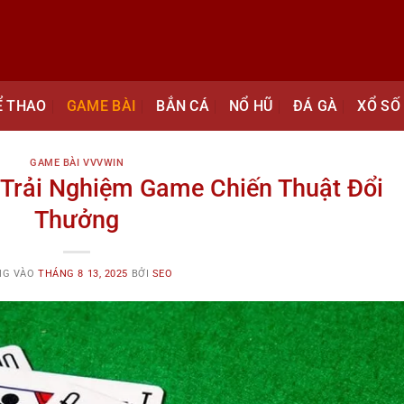
Ể THAO
GAME BÀI
BẮN CÁ
NỔ HŨ
ĐÁ GÀ
XỔ SỐ
GAME BÀI VVVWIN
Trải Nghiệm Game Chiến Thuật Đổi
Thưởng
NG VÀO
THÁNG 8 13, 2025
BỞI
SEO