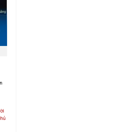
ến
ời
chủ