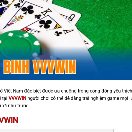
n ở Việt Nam đặc biệt được ưa chuộng trong cộng đồng yêu thíc
i tại
VVVWIN
người chơi có thể dễ dàng trải nghiệm game mọi l
ười như trước.
VVWIN