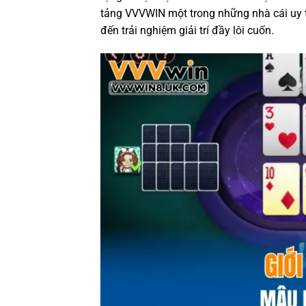
tảng VVVWIN một trong những nhà cái uy 
đến trải nghiệm giải trí đầy lôi cuốn.