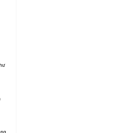
như
h
ăng