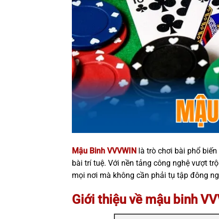
Mậu Binh VVVWIN
là trò chơi bài phổ biế
bài trí tuệ. Với nền tảng công nghệ vượt trộ
mọi nơi mà không cần phải tụ tập đông ng
Giới thiệu về mậu binh V