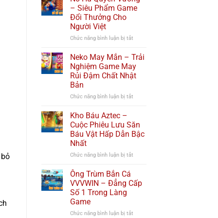
Đầu
Thiên
– Siêu Phẩm Game
Hiện
Đường
Đổi Thưởng Cho
Nay
Cá
Người Việt
Cược
Uy
Chức năng bình luận bị tắt
ở
Tín
Nổ
Hàng
Hũ
Neko May Mắn – Trải
Đầu
Quyền
Nghiệm Game May
Hiện
Vương
Rủi Đậm Chất Nhật
Nay
–
Bản
Siêu
Phẩm
Chức năng bình luận bị tắt
ở
Game
Neko
Đổi
May
Kho Báu Aztec –
Thưởng
Mắn
Cuộc Phiêu Lưu Săn
Cho
–
Báu Vật Hấp Dẫn Bậc
Người
Trải
Nhất
Việt
Nghiệm
Game
Chức năng bình luận bị tắt
ở
 bỏ
May
Kho
Rủi
Báu
Ông Trùm Bắn Cá
Đậm
Aztec
VVVWIN – Đẳng Cấp
Chất
–
Số 1 Trong Làng
Nhật
Cuộc
Game
ch
Bản
Phiêu
Lưu
Chức năng bình luận bị tắt
ở